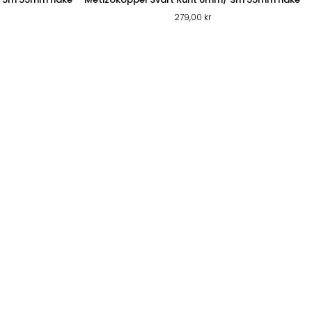
279,00
kr