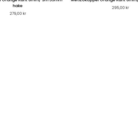
hake
295,00
kr
279,00
kr