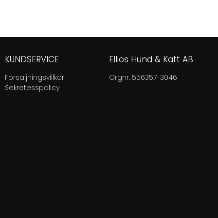
KUNDSERVICE
Ellios Hund & Katt AB
Försäljningsvillkor
Orgnr. 556357-3046
Sekretesspolicy