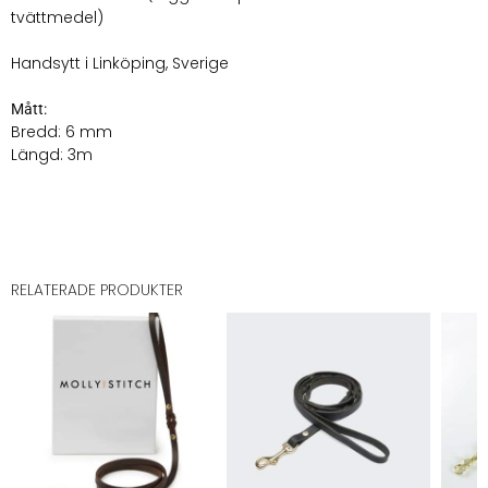
tvättmedel)
Handsytt i Linköping, Sverige
Mått:
Bredd: 6 mm
Längd: 3m
RELATERADE PRODUKTER