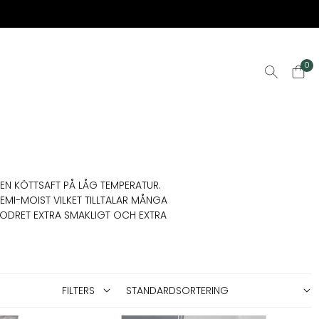
0
EN KÖTTSAFT PÅ LÅG TEMPERATUR.
EMI-MOIST VILKET TILLTALAR MÅNGA
FODRET EXTRA SMAKLIGT OCH EXTRA
FILTERS