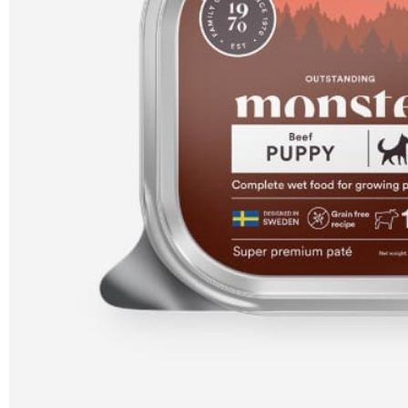
SHOP
PROMENADEN