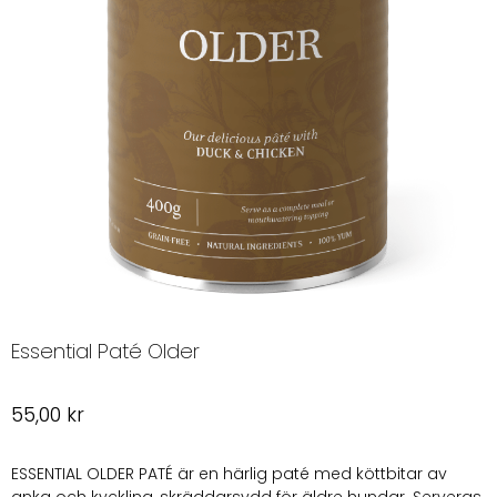
Essential Paté Older
55,00
kr
ESSENTIAL OLDER PATÉ är en härlig paté med köttbitar av