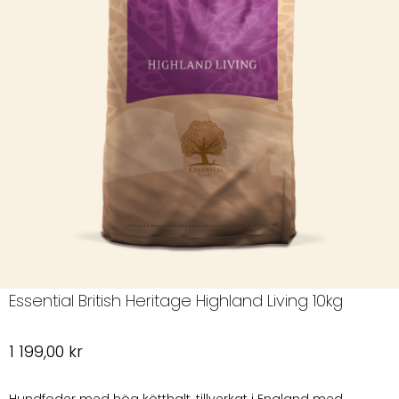
Essential British Heritage Highland Living 10kg
1 199,00
kr