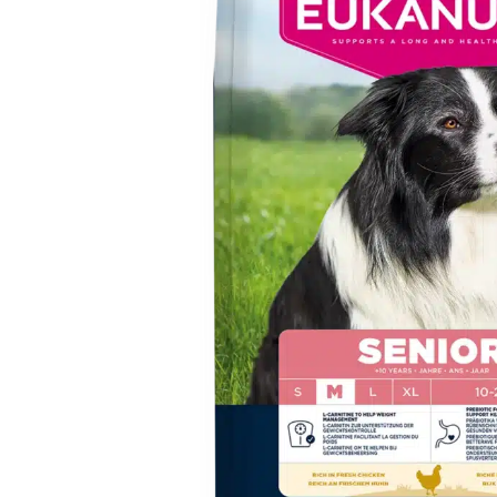
SHOP
PROMENADEN