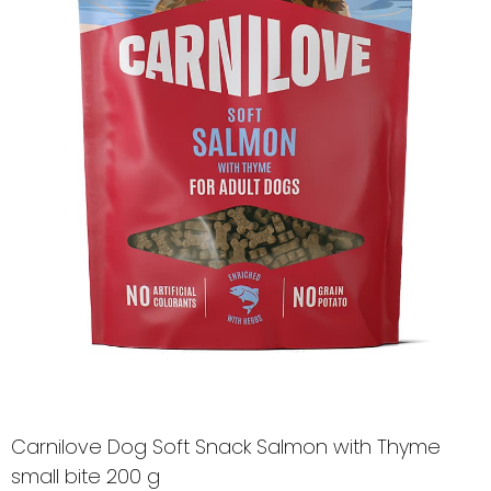
Carnilove Dog Soft Snack Salmon with Thyme
small bite 200 g