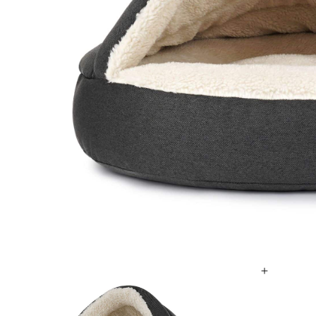
SHOP
PROMENADEN