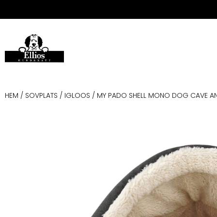
HEM
/
SOVPLATS
/
IGLOOS
/ MY PADO SHELL MONO DOG CAVE AN