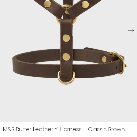
M&S Butter Leather Y-Harness – Classic Brown