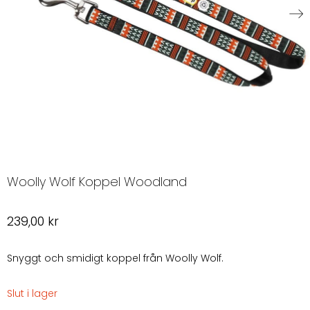
Woolly Wolf Koppel Woodland
239,00
kr
Snyggt och smidigt koppel från Woolly Wolf.
Slut i lager