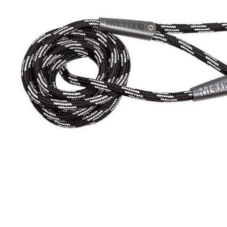
SHOP
PROMENADEN