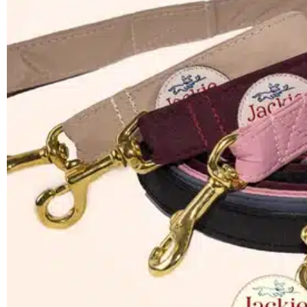
SHOP
PROMENADEN