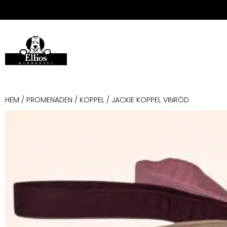
HEM
/
PROMENADEN
/
KOPPEL
/ JACKIE KOPPEL VINRÖD