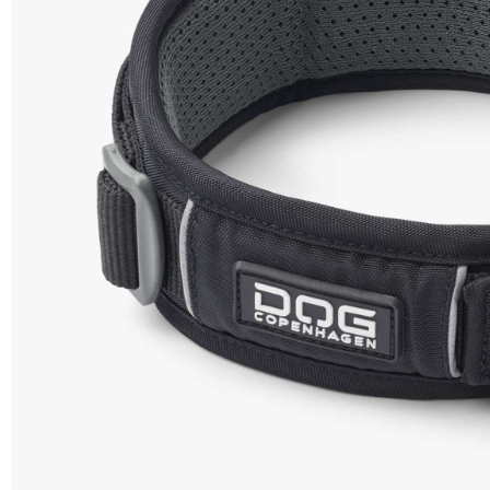
SHOP
PROMENADEN