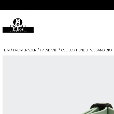
HEM
/
PROMENADEN
/
HALSBAND
/ CLOUD7 HUNDEHALSBAND BIOT