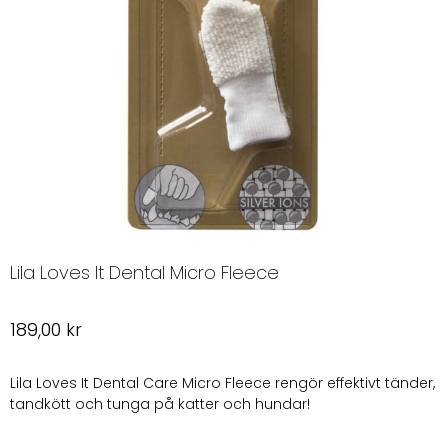
Lila Loves It Dental Micro Fleece
189,00
kr
Lila Loves It Dental Care Micro Fleece rengör effektivt tänder,
tandkött och tunga på katter och hundar!