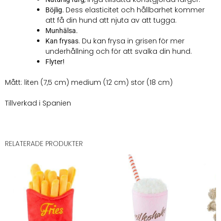
Dess elasticitet och hållbarhet kommer
Böjlig.
att få din hund att njuta av att tugga.
Munhälsa.
. Du kan frysa in grisen för mer
Kan frysas
underhållning och för att svalka din hund.
Flyter!
Mått: liten (7,5 cm) medium (12 cm) stor (18 cm)
Tillverkad i Spanien
RELATERADE PRODUKTER