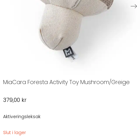
MiaCara Foresta Activity Toy Mushroom/Greige
379,00
kr
Aktiveringsleksak
Slut i lager