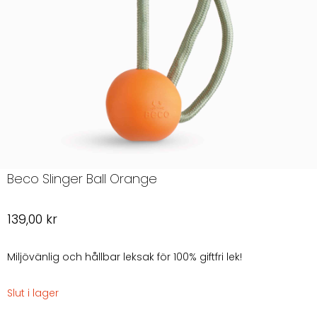
Beco Slinger Ball Orange
139,00
kr
Miljövänlig och hållbar leksak för 100% giftfri lek!
Slut i lager