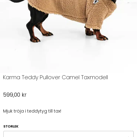
Karma Teddy Pullover Camel Taxmodell
599,00
kr
Mjuk tröja i teddytyg till tax!
STORLEK