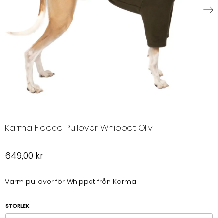
Karma Fleece Pullover Whippet Oliv
649,00
kr
Varm pullover för Whippet från Karma!
STORLEK