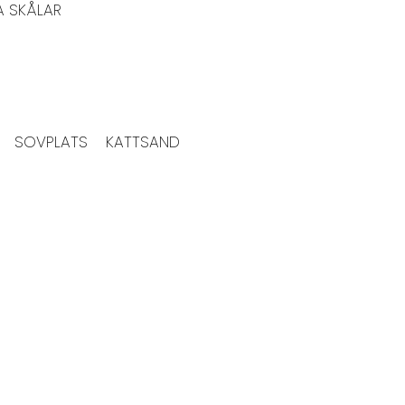
A SKÅLAR
SOVPLATS
KATTSAND