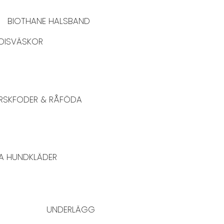
BIOTHANE HALSBAND
DISVÄSKOR
RSKFODER & RÅFÖDA
A HUNDKLÄDER
UNDERLÄGG