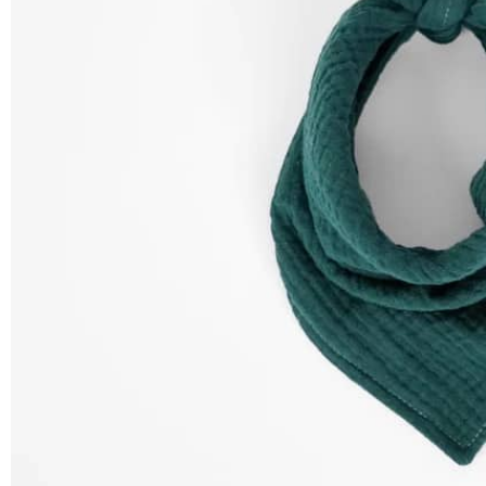
SHOP
PROMENADEN