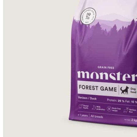
SHOP
PROMENADEN