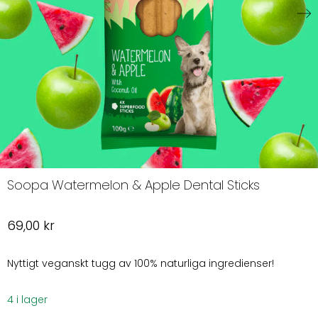
Soopa Watermelon & Apple Dental Sticks
69,00
kr
Nyttigt veganskt tugg av 100% naturliga ingredienser!
4 i lager