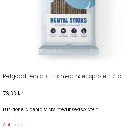
Petgood Dental sticks med insektsprotein 7-p
79,00
kr
Funktionella dentalsticks med insektsprotein!
Slut i lager