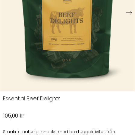
Essential Beef Delights
105,00
kr
Smakrikt naturligt snacks med bra tuggaktivitet, från