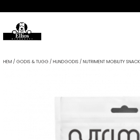
HEM
/
GODIS & TUGG
/
HUNDGODIS
/ NUTRIMENT MOBILITY SNACK