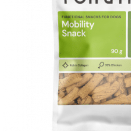
SHOP
PROMENADEN