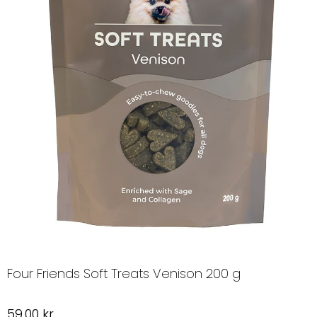
Four Friends Soft Treats Venison 200 g
59,00
kr