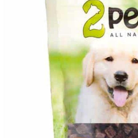
SHOP
PROMENADEN