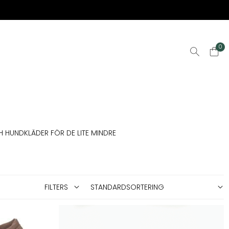
0
H HUNDKLÄDER FÖR DE LITE MINDRE
FILTERS