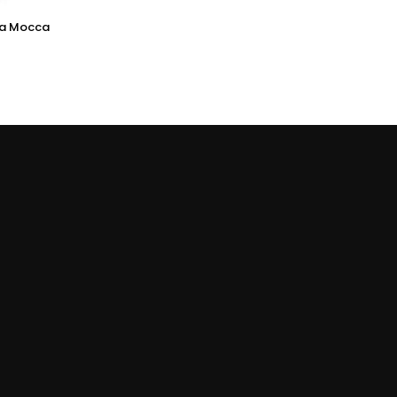
ka Mocca